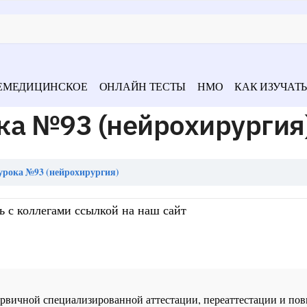
ЕМЕДИЦИНСКОЕ
ОНЛАЙН ТЕСТЫ
НМО
КАК ИЗУЧАТЬ
ка №93 (нейрохирургия
урока №93 (нейрохирургия)
ь с коллегами ссылкой на наш сайт
 первичной специализированной аттестации, переаттестации и 