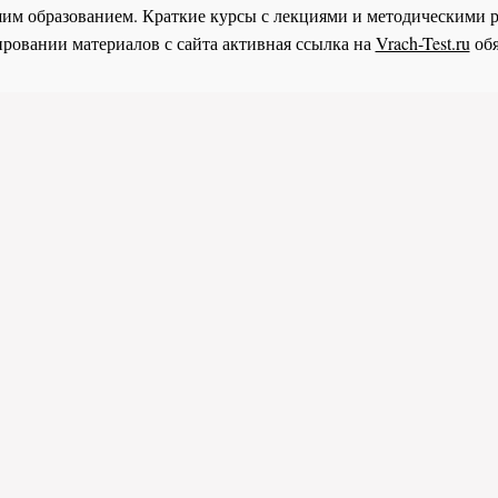
им образованием. Краткие курсы с лекциями и методическими 
ровании материалов с сайта активная ссылка на
Vrach-Test.ru
обя