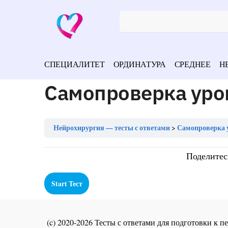
СПЕЦИАЛИТЕТ
ОРДИНАТУРА
СРЕДНЕЕ
Н
Самопроверка уро
Нейрохирургия — тесты с ответами
Самопроверка 
Поделитес
(c) 2020-2026 Тесты с ответами для подготовки к