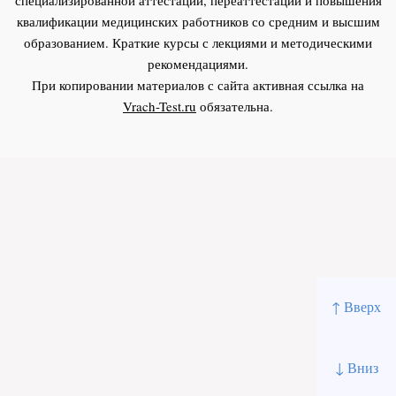
квалификации медицинских работников со средним и высшим
образованием. Краткие курсы с лекциями и методическими
рекомендациями.
При копировании материалов с сайта активная ссылка на
Vrach-Test.ru
обязательна.
↑ Вверх
↓ Вниз