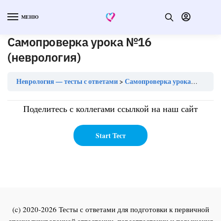
МЕНЮ
Самопроверка урока №16
(неврология)
Неврология — тесты с ответами
Самопроверка урока №16 (неврология)
Поделитесь с коллегами ссылкой на наш сайт
(c) 2020-2026 Тесты с ответами для подготовки к первичной
специализированной аттестации, переаттестации и повышения