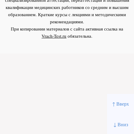
квалификации медицинских работников со средним и высшим
образованием. Краткие курсы с лекциями и методическими
рекомендациями.
При копировании материалов с сайта активная ссылка на
Vrach-Test.ru
обязательна.
↑ Вверх
↓ Вниз