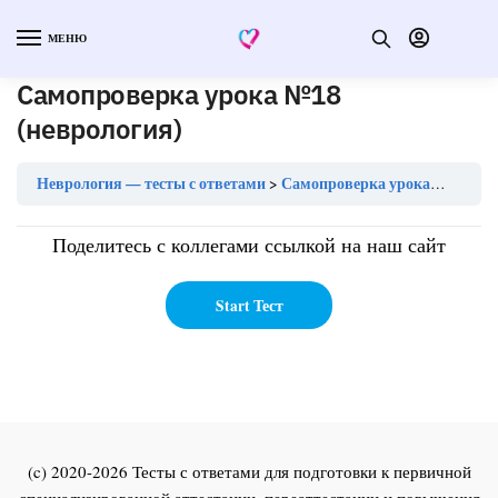
МЕНЮ
Самопроверка урока №18
(неврология)
Неврология — тесты с ответами
Самопроверка урока №18 (неврология)
Поделитесь с коллегами ссылкой на наш сайт
(c) 2020-2026 Тесты с ответами для подготовки к первичной
специализированной аттестации, переаттестации и повышения