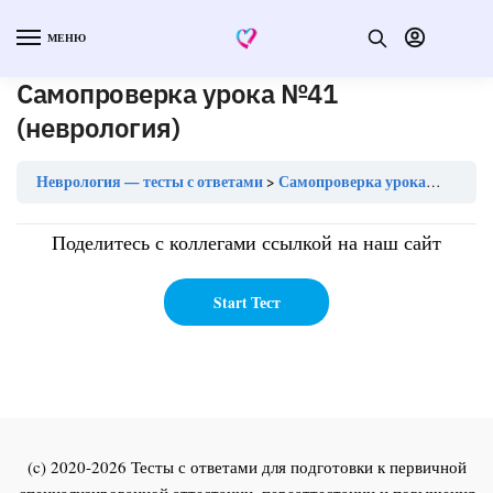
МЕНЮ
Самопроверка урока №41
(неврология)
Неврология — тесты с ответами
Самопроверка урока №41 (неврология)
Поделитесь с коллегами ссылкой на наш сайт
(c) 2020-2026 Тесты с ответами для подготовки к первичной
специализированной аттестации, переаттестации и повышения