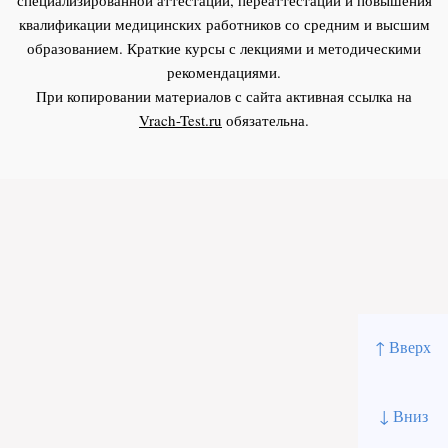
квалификации медицинских работников со средним и высшим
образованием. Краткие курсы с лекциями и методическими
рекомендациями.
При копировании материалов с сайта активная ссылка на
Vrach-Test.ru
обязательна.
↑ Вверх
↓ Вниз