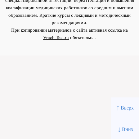
квалификации медицинских работников со средним и высшим
образованием. Краткие курсы с лекциями и методическими
рекомендациями.
При копировании материалов с сайта активная ссылка на
Vrach-Test.ru
обязательна.
↑ Вверх
↓ Вниз