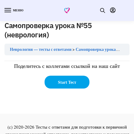
МЕНЮ
Самопроверка урока №55
(неврология)
Неврология — тесты с ответами
Самопроверка урока №55 (неврология)
Поделитесь с коллегами ссылкой на наш сайт
(c) 2020-2026 Тесты с ответами для подготовки к первичной
специализированной аттестации, переаттестации и повышения