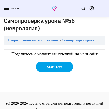
МЕНЮ
Самопроверка урока №56
(неврология)
Неврология — тесты с ответами
Самопроверка урока №56 (неврология)
Поделитесь с коллегами ссылкой на наш сайт
(c) 2020-2026 Тесты с ответами для подготовки к первичной
специализированной аттестации, переаттестации и повышения