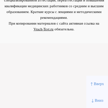
квалификации медицинских работников со средним и высшим
образованием. Краткие курсы с лекциями и методическими
рекомендациями.
При копировании материалов с сайта активная ссылка на
Vrach-Test.ru
обязательна.
↑ Вверх
↓ Вниз