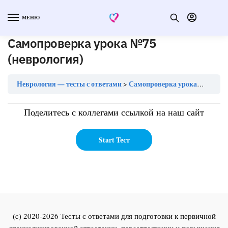
МЕНЮ
Самопроверка урока №75
(неврология)
Неврология — тесты с ответами
Самопроверка урока №75 (неврология)
Поделитесь с коллегами ссылкой на наш сайт
(c) 2020-2026 Тесты с ответами для подготовки к первичной
специализированной аттестации, переаттестации и повышения