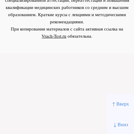
квалификации медицинских работников со средним и высшим
образованием. Краткие курсы с лекциями и методическими
рекомендациями.
При копировании материалов с сайта активная ссылка на
Vrach-Test.ru
обязательна.
↑ Вверх
↓ Вниз