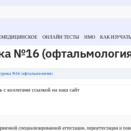
ЕМЕДИЦИНСКОЕ
ОНЛАЙН ТЕСТЫ
НМО
КАК ИЗУЧАТЬ
ка №16 (офтальмология
урока №16 (офтальмология)
ь с коллегами ссылкой на наш сайт
 первичной специализированной аттестации, переаттестации и 