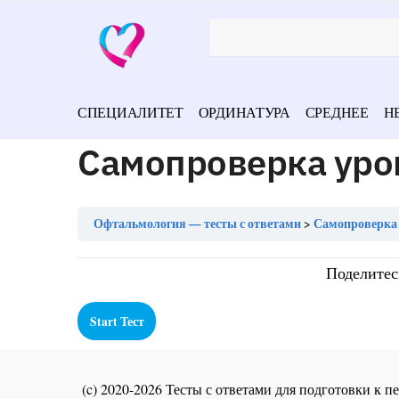
СПЕЦИАЛИТЕТ
ОРДИНАТУРА
СРЕДНЕЕ
Н
Самопроверка уро
Офтальмология — тесты с ответами
Самопроверка 
Поделитес
(c) 2020-2026 Тесты с ответами для подготовки к