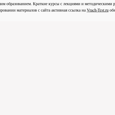
им образованием. Краткие курсы с лекциями и методическими 
ровании материалов с сайта активная ссылка на
Vrach-Test.ru
обя