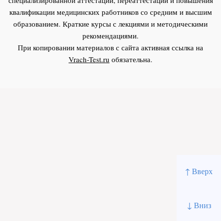
квалификации медицинских работников со средним и высшим
образованием. Краткие курсы с лекциями и методическими
рекомендациями.
При копировании материалов с сайта активная ссылка на
Vrach-Test.ru
обязательна.
↑ Вверх
↓ Вниз