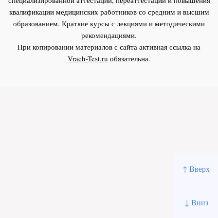
квалификации медицинских работников со средним и высшим
образованием. Краткие курсы с лекциями и методическими
рекомендациями.
При копировании материалов с сайта активная ссылка на
Vrach-Test.ru
обязательна.
↑ Вверх
↓ Вниз