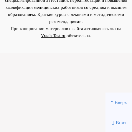
квалификации медицинских работников со средним и высшим
образованием. Краткие курсы с лекциями и методическими
рекомендациями.
При копировании материалов с сайта активная ссылка на
Vrach-Test.ru
обязательна.
↑ Вверх
↓ Вниз