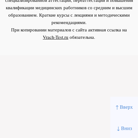
квалификации медицинских работников со средним и высшим
образованием. Краткие курсы с лекциями и методическими
рекомендациями.
При копировании материалов с сайта активная ссылка на
Vrach-Test.ru
обязательна.
↑ Вверх
↓ Вниз