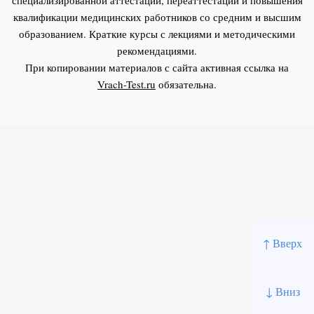
квалификации медицинских работников со средним и высшим
образованием. Краткие курсы с лекциями и методическими
рекомендациями.
При копировании материалов с сайта активная ссылка на
Vrach-Test.ru
обязательна.
↑ Вверх
↓ Вниз