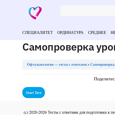
СПЕЦИАЛИТЕТ
ОРДИНАТУРА
СРЕДНЕЕ
Н
Самопроверка уро
Офтальмология — тесты с ответами
Самопроверка 
Поделитес
(c) 2020-2026 Тесты с ответами для подготовки к