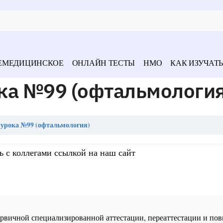
ЕМЕДИЦИНСКОЕ
ОНЛАЙН ТЕСТЫ
НМО
КАК ИЗУЧАТЬ
ка №99 (офтальмология
урока №99 (офтальмология)
ь с коллегами ссылкой на наш сайт
 первичной специализированной аттестации, переаттестации и 