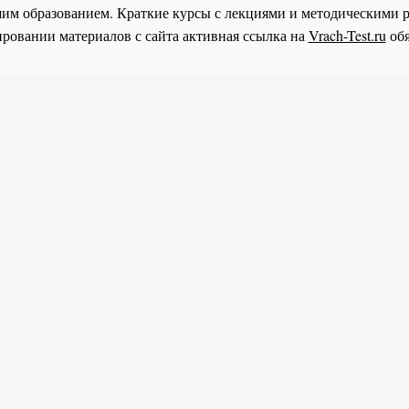
им образованием. Краткие курсы с лекциями и методическими 
ровании материалов с сайта активная ссылка на
Vrach-Test.ru
обя