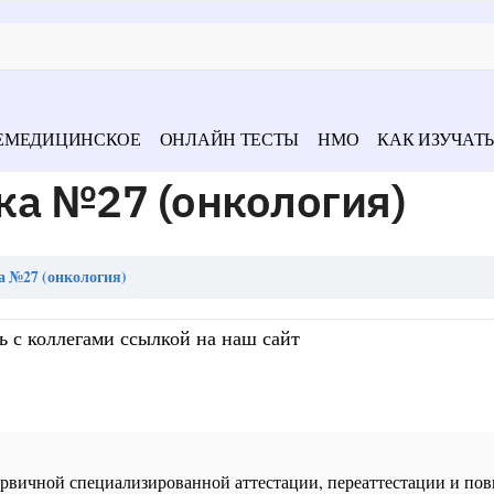
ЕМЕДИЦИНСКОЕ
ОНЛАЙН ТЕСТЫ
НМО
КАК ИЗУЧАТЬ
ка №27 (онкология)
а №27 (онкология)
ь с коллегами ссылкой на наш сайт
 первичной специализированной аттестации, переаттестации и 