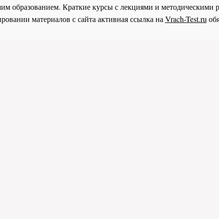
им образованием. Краткие курсы с лекциями и методическими 
ровании материалов с сайта активная ссылка на
Vrach-Test.ru
обя