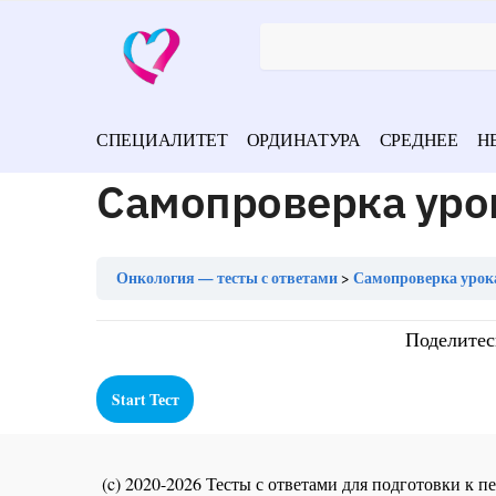
СПЕЦИАЛИТЕТ
ОРДИНАТУРА
СРЕДНЕЕ
Н
Самопроверка уро
Онкология — тесты с ответами
Самопроверка урок
Поделитес
(c) 2020-2026 Тесты с ответами для подготовки к