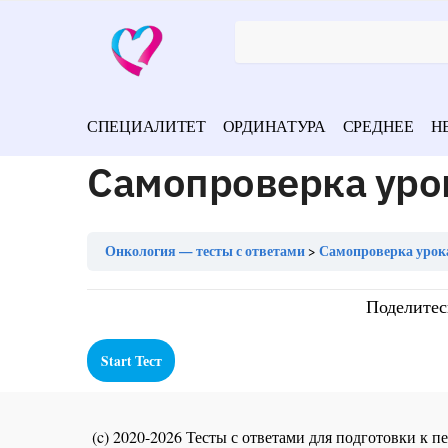
СПЕЦИАЛИТЕТ
ОРДИНАТУРА
СРЕДНЕЕ
Н
Самопроверка уро
Онкология — тесты с ответами
Самопроверка урок
Поделитес
(c) 2020-2026 Тесты с ответами для подготовки к