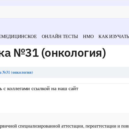
ЕМЕДИЦИНСКОЕ
ОНЛАЙН ТЕСТЫ
НМО
КАК ИЗУЧАТЬ
ка №31 (онкология)
а №31 (онкология)
ь с коллегами ссылкой на наш сайт
 первичной специализированной аттестации, переаттестации и 