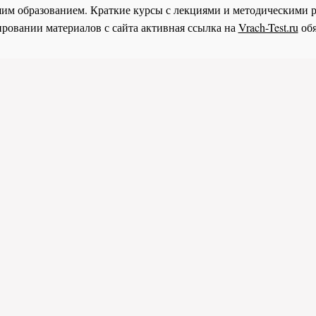
им образованием. Краткие курсы с лекциями и методическими 
ровании материалов с сайта активная ссылка на
Vrach-Test.ru
обя