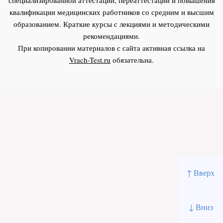
квалификации медицинских работников со средним и высшим
образованием. Краткие курсы с лекциями и методическими
рекомендациями.
При копировании материалов с сайта активная ссылка на
Vrach-Test.ru
обязательна.
↑ Вверх
↓ Вниз