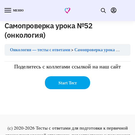
МЕНЮ
Самопроверка урока №52
(онкология)
Онкология — тесты с ответами
Самопроверка урока №52 (онкология)
Поделитесь с коллегами ссылкой на наш сайт
(c) 2020-2026 Тесты с ответами для подготовки к первичной
специализированной аттестации, переаттестации и повышения