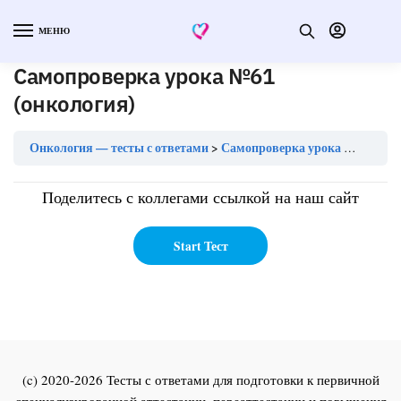
МЕНЮ
Самопроверка урока №61
(онкология)
Онкология — тесты с ответами
Самопроверка урока №61 (онкология)
Поделитесь с коллегами ссылкой на наш сайт
(c) 2020-2026 Тесты с ответами для подготовки к первичной
специализированной аттестации, переаттестации и повышения