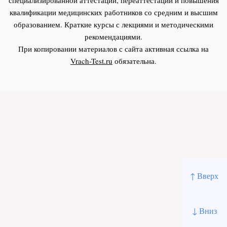
квалификации медицинских работников со средним и высшим
образованием. Краткие курсы с лекциями и методическими
рекомендациями.
При копировании материалов с сайта активная ссылка на
Vrach-Test.ru
обязательна.
↑ Вверх
↓ Вниз