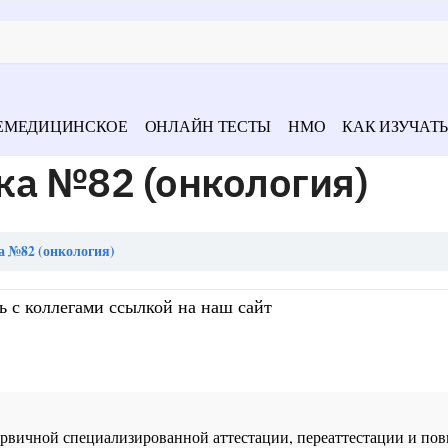
ЕМЕДИЦИНСКОЕ
ОНЛАЙН ТЕСТЫ
НМО
КАК ИЗУЧАТЬ
ка №82 (онкология)
а №82 (онкология)
ь с коллегами ссылкой на наш сайт
 первичной специализированной аттестации, переаттестации и 