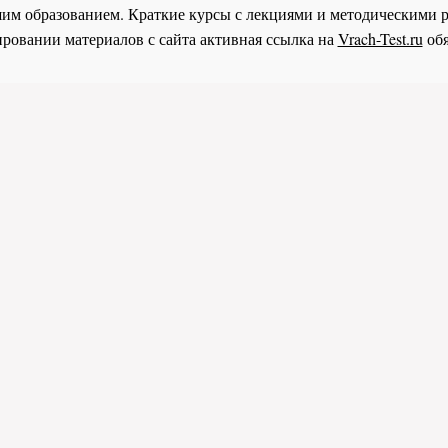
им образованием. Краткие курсы с лекциями и методическими 
ровании материалов с сайта активная ссылка на
Vrach-Test.ru
обя