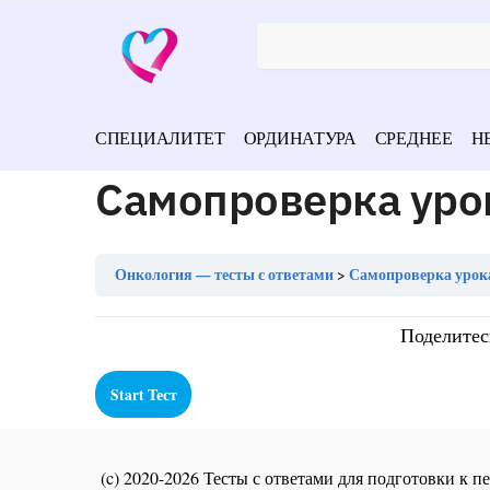
СПЕЦИАЛИТЕТ
ОРДИНАТУРА
СРЕДНЕЕ
Н
Самопроверка уро
Онкология — тесты с ответами
Самопроверка урок
Поделитес
(c) 2020-2026 Тесты с ответами для подготовки к