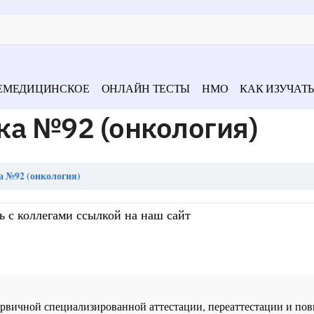
ЕМЕДИЦИНСКОЕ
ОНЛАЙН ТЕСТЫ
НМО
КАК ИЗУЧАТЬ
ка №92 (онкология)
а №92 (онкология)
ь с коллегами ссылкой на наш сайт
 первичной специализированной аттестации, переаттестации и 