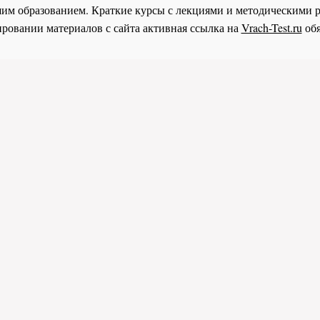
им образованием. Краткие курсы с лекциями и методическими 
ровании материалов с сайта активная ссылка на
Vrach-Test.ru
обя