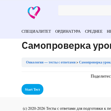
СПЕЦИАЛИТЕТ
ОРДИНАТУРА
СРЕДНЕЕ
Н
Самопроверка уро
Онкология — тесты с ответами
Самопроверка урок
Поделитес
(c) 2020-2026 Тесты с ответами для подготовки к