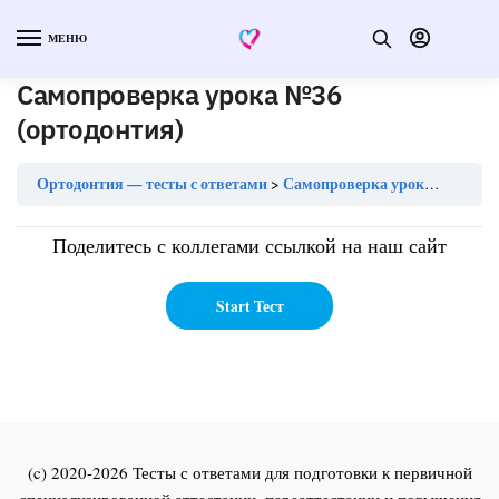
МЕНЮ
Самопроверка урока №36
(ортодонтия)
Ортодонтия — тесты с ответами
Самопроверка урока №36 (ортодонтия)
Поделитесь с коллегами ссылкой на наш сайт
(c) 2020-2026 Тесты с ответами для подготовки к первичной
специализированной аттестации, переаттестации и повышения