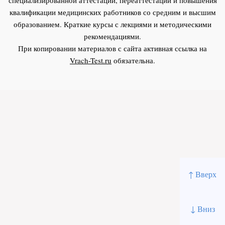
квалификации медицинских работников со средним и высшим
образованием. Краткие курсы с лекциями и методическими
рекомендациями.
При копировании материалов с сайта активная ссылка на
Vrach-Test.ru
обязательна.
↑ Вверх
↓ Вниз