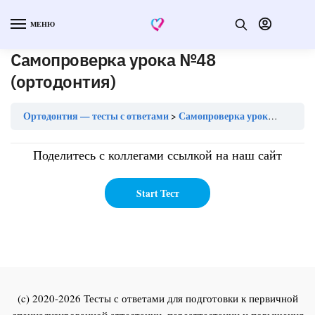
МЕНЮ
Самопроверка урока №48
(ортодонтия)
Ортодонтия — тесты с ответами
Самопроверка урока №48 (ортодонтия)
Поделитесь с коллегами ссылкой на наш сайт
(c) 2020-2026 Тесты с ответами для подготовки к первичной
специализированной аттестации, переаттестации и повышения