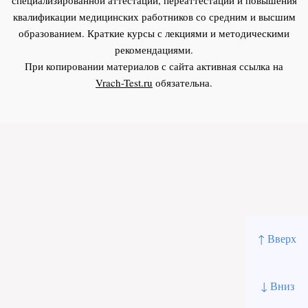
квалификации медицинских работников со средним и высшим
образованием. Краткие курсы с лекциями и методическими
рекомендациями.
При копировании материалов с сайта активная ссылка на
Vrach-Test.ru
обязательна.
↑ Вверх
↓ Вниз