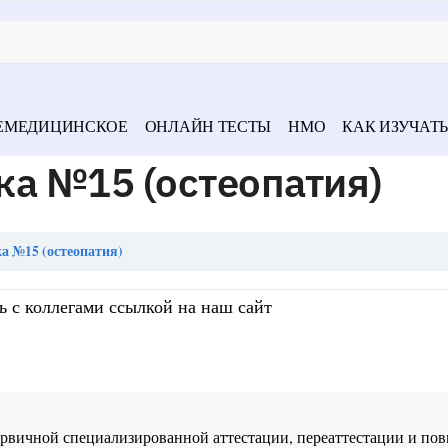
ЕМЕДИЦИНСКОЕ
ОНЛАЙН ТЕСТЫ
НМО
КАК ИЗУЧАТЬ
а №15 (остеопатия)
а №15 (остеопатия)
ь с коллегами ссылкой на наш сайт
 первичной специализированной аттестации, переаттестации и 