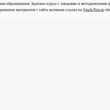
им образованием. Краткие курсы с лекциями и методическими 
ровании материалов с сайта активная ссылка на
Vrach-Test.ru
обя