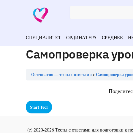
СПЕЦИАЛИТЕТ
ОРДИНАТУРА
СРЕДНЕЕ
Н
Самопроверка урок
Остеопатия — тесты с ответами
Самопроверка урок
Поделитес
(c) 2020-2026 Тесты с ответами для подготовки к