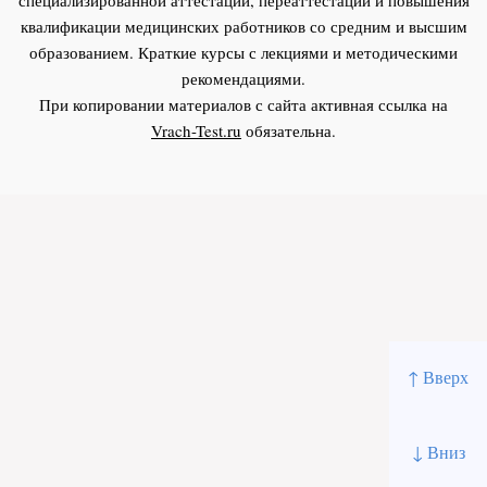
квалификации медицинских работников со средним и высшим
образованием. Краткие курсы с лекциями и методическими
рекомендациями.
При копировании материалов с сайта активная ссылка на
Vrach-Test.ru
обязательна.
↑ Вверх
↓ Вниз