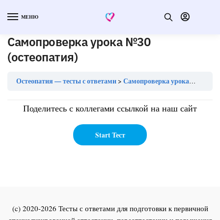
МЕНЮ
Самопроверка урока №30
(остеопатия)
Остеопатия — тесты с ответами
Самопроверка урока №30 (остеопатия)
Поделитесь с коллегами ссылкой на наш сайт
(c) 2020-2026 Тесты с ответами для подготовки к первичной
специализированной аттестации, переаттестации и повышения