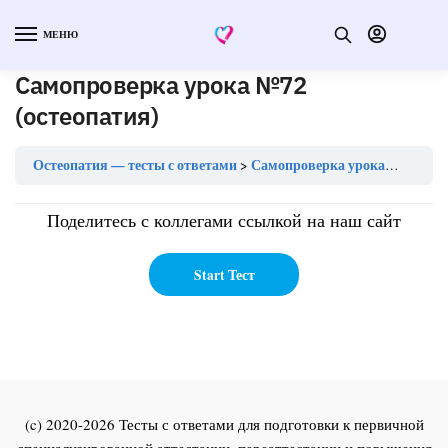
МЕНЮ
Самопроверка урока №72
(остеопатия)
Остеопатия — тесты с ответами
Самопроверка урока №72 (остеопатия)
Поделитесь с коллегами ссылкой на наш сайт
(c) 2020-2026 Тесты с ответами для подготовки к первичной
специализированной аттестации, переаттестации и повышения