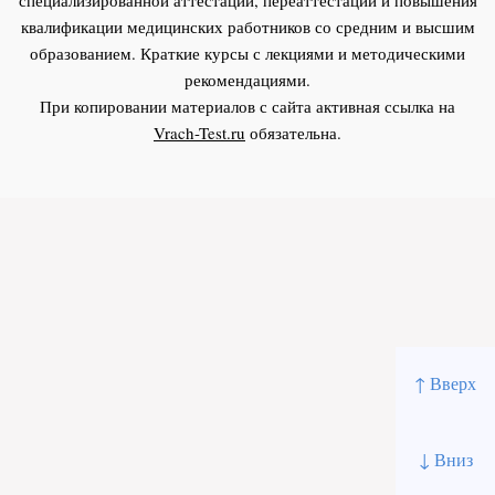
квалификации медицинских работников со средним и высшим
образованием. Краткие курсы с лекциями и методическими
рекомендациями.
При копировании материалов с сайта активная ссылка на
Vrach-Test.ru
обязательна.
↑ Вверх
↓ Вниз