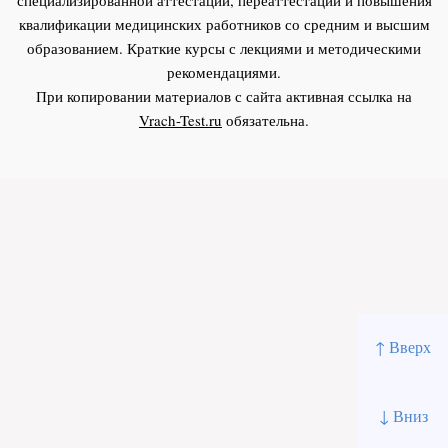
квалификации медицинских работников со средним и высшим
образованием. Краткие курсы с лекциями и методическими
рекомендациями.
При копировании материалов с сайта активная ссылка на
Vrach-Test.ru
обязательна.
↑ Вверх
↓ Вниз