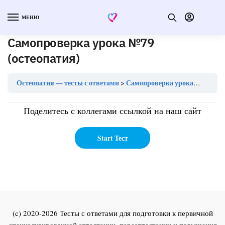
МЕНЮ
Самопроверка урока №79
(остеопатия)
Остеопатия — тесты с ответами
Самопроверка урока №79 (остеопатия)
Поделитесь с коллегами ссылкой на наш сайт
(c) 2020-2026 Тесты с ответами для подготовки к первичной
специализированной аттестации, переаттестации и повышения