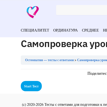
СПЕЦИАЛИТЕТ
ОРДИНАТУРА
СРЕДНЕЕ
Н
Самопроверка урок
Остеопатия — тесты с ответами
Самопроверка урок
Поделитес
(c) 2020-2026 Тесты с ответами для подготовки к