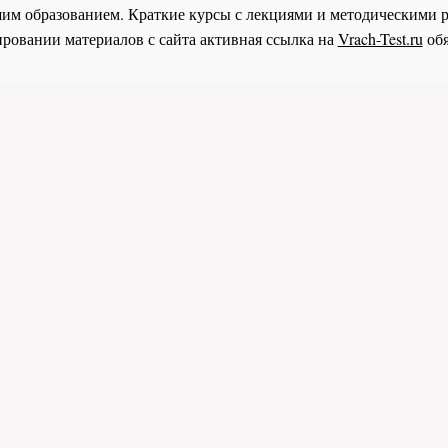
им образованием. Краткие курсы с лекциями и методическими 
ровании материалов с сайта активная ссылка на
Vrach-Test.ru
обя