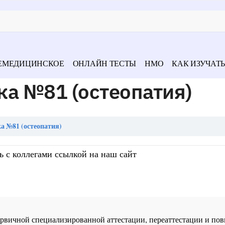
ЕМЕДИЦИНСКОЕ
ОНЛАЙН ТЕСТЫ
НМО
КАК ИЗУЧАТЬ
а №81 (остеопатия)
а №81 (остеопатия)
ь с коллегами ссылкой на наш сайт
 первичной специализированной аттестации, переаттестации и 