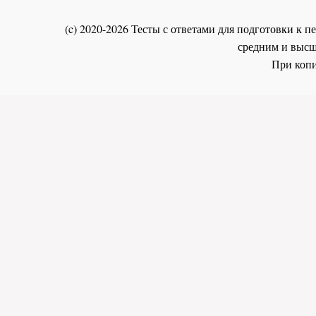
(c) 2020-2026 Тесты с ответами для подготовки к
средним и высш
При копи