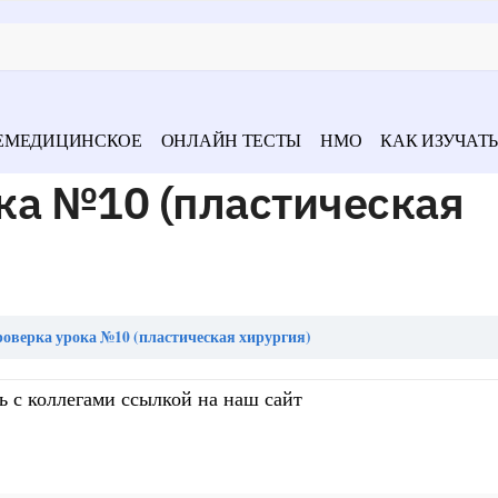
ЕМЕДИЦИНСКОЕ
ОНЛАЙН ТЕСТЫ
НМО
КАК ИЗУЧАТЬ
ка №10 (пластическая
оверка урока №10 (пластическая хирургия)
ь с коллегами ссылкой на наш сайт