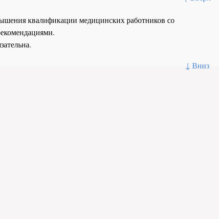
повышения квалификации медицинских работников со
рекомендациями.
зательна.
↓ Вниз