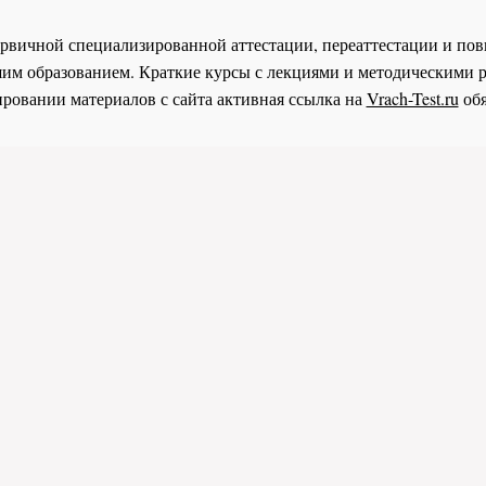
 первичной специализированной аттестации, переаттестации и 
им образованием. Краткие курсы с лекциями и методическими 
ровании материалов с сайта активная ссылка на
Vrach-Test.ru
обя