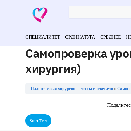
СПЕЦИАЛИТЕТ
ОРДИНАТУРА
СРЕДНЕЕ
Н
Самопроверка уро
хирургия)
Пластическая хирургия — тесты с ответами
Самопр
Поделитес