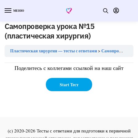
МЕНЮ
Самопроверка урока №15
(пластическая хирургия)
Пластическая хирургия — тесты с ответами
Самопроверка урока №15 (пластическая хирургия)
Поделитесь с коллегами ссылкой на наш сайт
(c) 2020-2026 Тесты с ответами для подготовки к первичной
специализированной аттестации, переаттестации и повышения