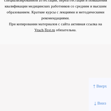
квалификации медицинских работников со средним и высшим
образованием. Краткие курсы с лекциями и методическими
рекомендациями.
При копировании материалов с сайта активная ссылка на
Vrach-Test.ru
обязательна.
↑ Вверх
↓ Вниз