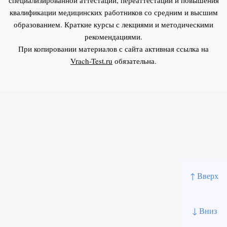
квалификации медицинских работников со средним и высшим
образованием. Краткие курсы с лекциями и методическими
рекомендациями.
При копировании материалов с сайта активная ссылка на
Vrach-Test.ru
обязательна.
↑ Вверх
↓ Вниз