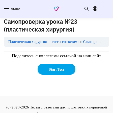
МЕНЮ
Самопроверка урока №23
(пластическая хирургия)
Пластическая хирургия — тесты с ответами
Самопроверка урока №23 (пластическая хирургия)
Поделитесь с коллегами ссылкой на наш сайт
(c) 2020-2026 Тесты с ответами для подготовки к первичной
специализированной аттестации, переаттестации и повышения