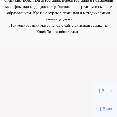
квалификации медицинских работников со средним и высшим
образованием. Краткие курсы с лекциями и методическими
рекомендациями.
При копировании материалов с сайта активная ссылка на
Vrach-Test.ru
обязательна.
↑ Вверх
↓ Вниз