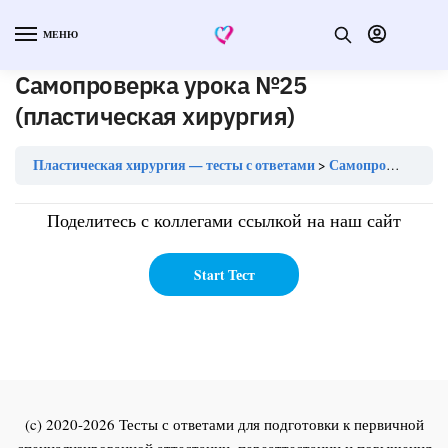
МЕНЮ
Самопроверка урока №25
(пластическая хирургия)
Пластическая хирургия — тесты с ответами
Самопроверка урока №25 (пластическая хирургия)
Поделитесь с коллегами ссылкой на наш сайт
(c) 2020-2026 Тесты с ответами для подготовки к первичной
специализированной аттестации, переаттестации и повышения