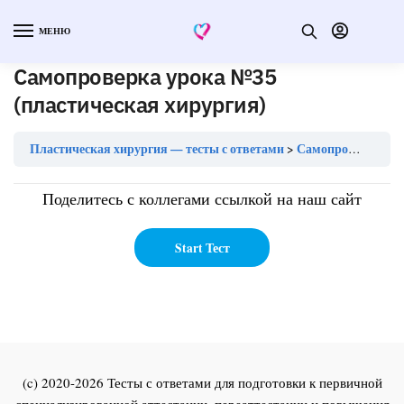
МЕНЮ
Самопроверка урока №35
(пластическая хирургия)
Пластическая хирургия — тесты с ответами
Самопроверка урока №35 (пластическая хирургия)
Поделитесь с коллегами ссылкой на наш сайт
(c) 2020-2026 Тесты с ответами для подготовки к первичной
специализированной аттестации, переаттестации и повышения