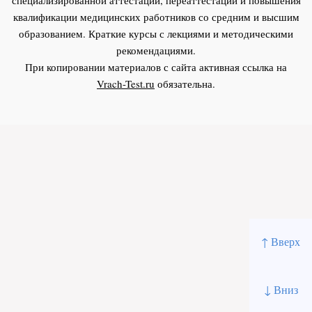
квалификации медицинских работников со средним и высшим
образованием. Краткие курсы с лекциями и методическими
рекомендациями.
При копировании материалов с сайта активная ссылка на
Vrach-Test.ru
обязательна.
↑ Вверх
↓ Вниз