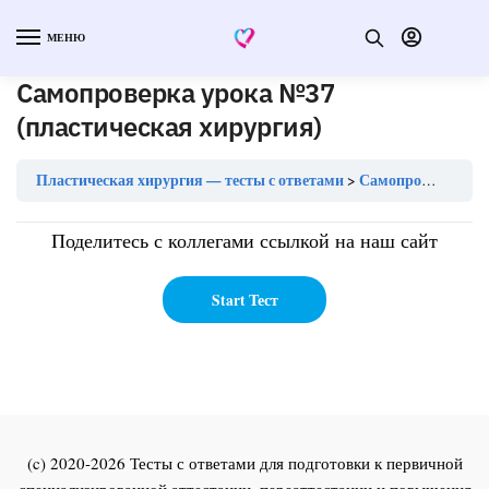
МЕНЮ
Самопроверка урока №37
(пластическая хирургия)
Пластическая хирургия — тесты с ответами
Самопроверка урока №37 (пластическая хирургия)
Поделитесь с коллегами ссылкой на наш сайт
(c) 2020-2026 Тесты с ответами для подготовки к первичной
специализированной аттестации, переаттестации и повышения