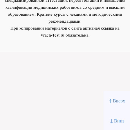
квалификации медицинских работников со средним и высшим
образованием. Краткие курсы с лекциями и методическими
рекомендациями.
При копировании материалов с сайта активная ссылка на
Vrach-Test.ru
обязательна.
↑ Вверх
↓ Вниз