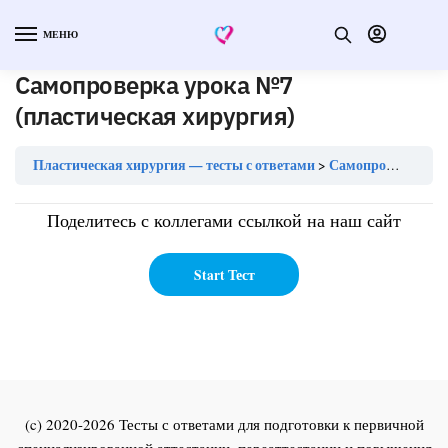
МЕНЮ
Самопроверка урока №7
(пластическая хирургия)
Пластическая хирургия — тесты с ответами
Самопроверка урока №7 (пластическая хирургия)
Поделитесь с коллегами ссылкой на наш сайт
(c) 2020-2026 Тесты с ответами для подготовки к первичной
специализированной аттестации, переаттестации и повышения