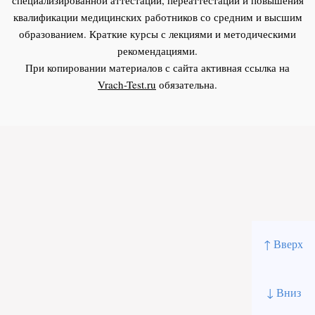
квалификации медицинских работников со средним и высшим
образованием. Краткие курсы с лекциями и методическими
рекомендациями.
При копировании материалов с сайта активная ссылка на
Vrach-Test.ru
обязательна.
↑ Вверх
↓ Вниз