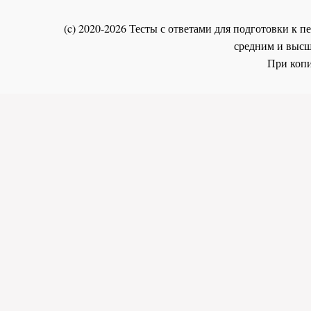
(c) 2020-2026 Тесты с ответами для подготовки к
средним и высш
При копи