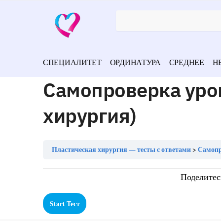
СПЕЦИАЛИТЕТ
ОРДИНАТУРА
СРЕДНЕЕ
Н
Самопроверка уро
хирургия)
Пластическая хирургия — тесты с ответами
Самопр
Поделитес