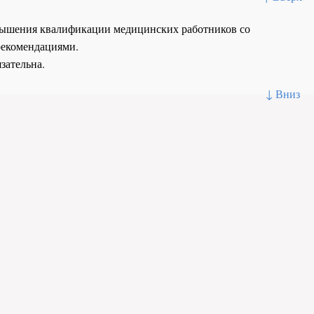
повышения квалификации медицинских работников со
рекомендациями.
зательна.
↓ Вниз