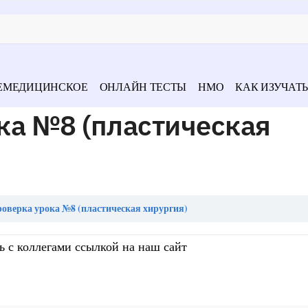
ЕМЕДИЦИНСКОЕ
ОНЛАЙН ТЕСТЫ
НМО
КАК ИЗУЧАТЬ
ка №8 (пластическая
оверка урока №8 (пластическая хирургия)
ь с коллегами ссылкой на наш сайт