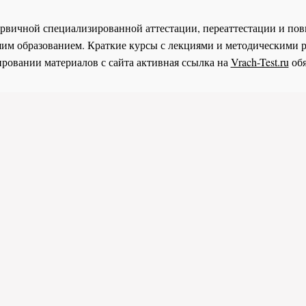
 первичной специализированной аттестации, переаттестации и 
им образованием. Краткие курсы с лекциями и методическими 
ровании материалов с сайта активная ссылка на
Vrach-Test.ru
обя