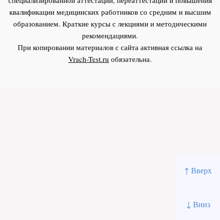
квалификации медицинских работников со средним и высшим
образованием. Краткие курсы с лекциями и методическими
рекомендациями.
При копировании материалов с сайта активная ссылка на
Vrach-Test.ru
обязательна.
↑ Вверх
↓ Вниз