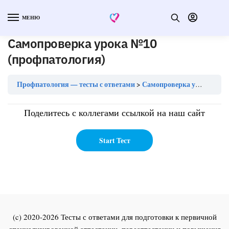
МЕНЮ
Самопроверка урока №10
(профпатология)
Профпатология — тесты с ответами
Самопроверка урока №10 (профпатология)
Поделитесь с коллегами ссылкой на наш сайт
(c) 2020-2026 Тесты с ответами для подготовки к первичной
специализированной аттестации, переаттестации и повышения