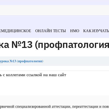
ЕМЕДИЦИНСКОЕ
ОНЛАЙН ТЕСТЫ
НМО
КАК ИЗУЧАТЬ
ка №13 (профпатология
урока №13 (профпатология)
ь с коллегами ссылкой на наш сайт
 первичной специализированной аттестации, переаттестации и 