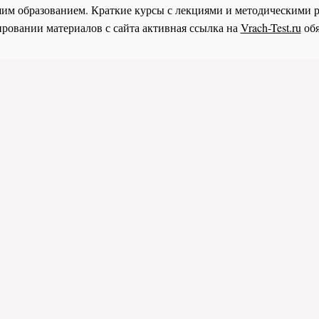
им образованием. Краткие курсы с лекциями и методическими 
ровании материалов с сайта активная ссылка на
Vrach-Test.ru
обя