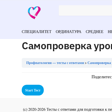
СПЕЦИАЛИТЕТ
ОРДИНАТУРА
СРЕДНЕЕ
Н
Самопроверка уро
Профпатология — тесты с ответами
Самопроверка 
Поделитес
(c) 2020-2026 Тесты с ответами для подготовки к