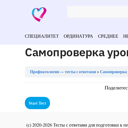
СПЕЦИАЛИТЕТ
ОРДИНАТУРА
СРЕДНЕЕ
Н
Самопроверка уро
Профпатология — тесты с ответами
Самопроверка 
Поделитес
(c) 2020-2026 Тесты с ответами для подготовки к