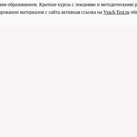
им образованием. Краткие курсы с лекциями и методическими 
ровании материалов с сайта активная ссылка на
Vrach-Test.ru
обя