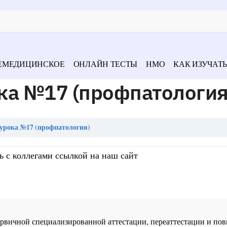
ЕМЕДИЦИНСКОЕ
ОНЛАЙН ТЕСТЫ
НМО
КАК ИЗУЧАТЬ
ка №17 (профпатология
урока №17 (профпатология)
ь с коллегами ссылкой на наш сайт
 первичной специализированной аттестации, переаттестации и 