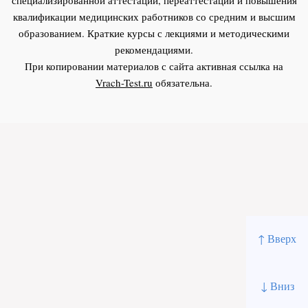
квалификации медицинских работников со средним и высшим
образованием. Краткие курсы с лекциями и методическими
рекомендациями.
При копировании материалов с сайта активная ссылка на
Vrach-Test.ru
обязательна.
↑ Вверх
↓ Вниз