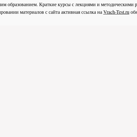
им образованием. Краткие курсы с лекциями и методическими 
ровании материалов с сайта активная ссылка на
Vrach-Test.ru
обя