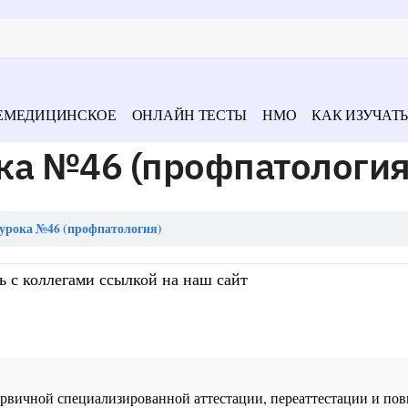
ЕМЕДИЦИНСКОЕ
ОНЛАЙН ТЕСТЫ
НМО
КАК ИЗУЧАТЬ
ка №46 (профпатология
урока №46 (профпатология)
ь с коллегами ссылкой на наш сайт
 первичной специализированной аттестации, переаттестации и 