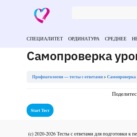
СПЕЦИАЛИТЕТ
ОРДИНАТУРА
СРЕДНЕЕ
Н
Самопроверка уро
Профпатология — тесты с ответами
Самопроверка 
Поделитес
(c) 2020-2026 Тесты с ответами для подготовки к