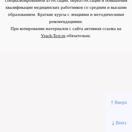
квалификации медицинских работников со средним и высшим
образованием. Краткие курсы с лекциями и методическими
рекомендациями.
При копировании материалов с сайта активная ссылка на
Vrach-Test.ru
обязательна.
↑ Вверх
↓ Вниз