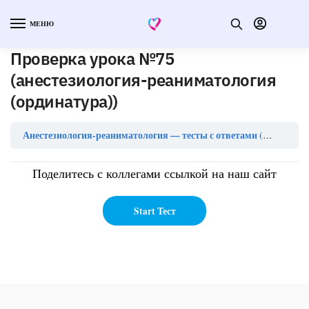
МЕНЮ
Проверка урока №75
(анестезиология-реаниматология
(ординатура))
Анестезиология-реаниматология — тесты с ответами (ординатура)
Поделитесь с коллегами ссылкой на наш сайт