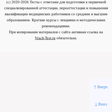
(c) 2020-2026 Тесты с ответами для подготовки к первичной
специализированной аттестации, переаттестации и повышения
квалификации медицинских работников со средним и высшим
образованием. Краткие курсы с лекциями и методическими
рекомендациями.
При копировании материалов с сайта активная ссылка на
Vrach-Test.ru
обязательна.
↑ Вверх
↓ Вниз