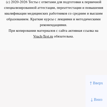
(c) 2020-2026 Тесты с ответами для подготовки к первичной
специализированной аттестации, переаттестации и повышения
квалификации медицинских работников со средним и высшим
образованием. Краткие курсы с лекциями и методическими
рекомендациями.
При копировании материалов с сайта активная ссылка на
Vrach-Test.ru
обязательна.
↑ Вверх
↓ Вниз