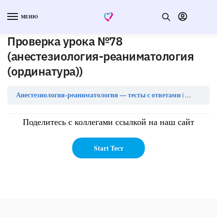
МЕНЮ
Проверка урока №78
(анестезиология-реаниматология
(ординатура))
Анестезиология-реаниматология — тесты с ответами (ординатура)
Поделитесь с коллегами ссылкой на наш сайт