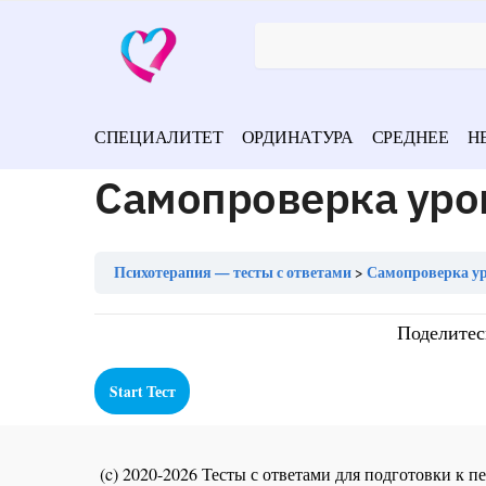
СПЕЦИАЛИТЕТ
ОРДИНАТУРА
СРЕДНЕЕ
Н
Самопроверка уро
Психотерапия — тесты с ответами
Самопроверка ур
Поделитес
(c) 2020-2026 Тесты с ответами для подготовки к