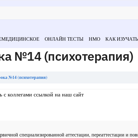
ЕМЕДИЦИНСКОЕ
ОНЛАЙН ТЕСТЫ
НМО
КАК ИЗУЧАТЬ
ка №14 (психотерапия)
ока №14 (психотерапия)
ь с коллегами ссылкой на наш сайт
 первичной специализированной аттестации, переаттестации и 