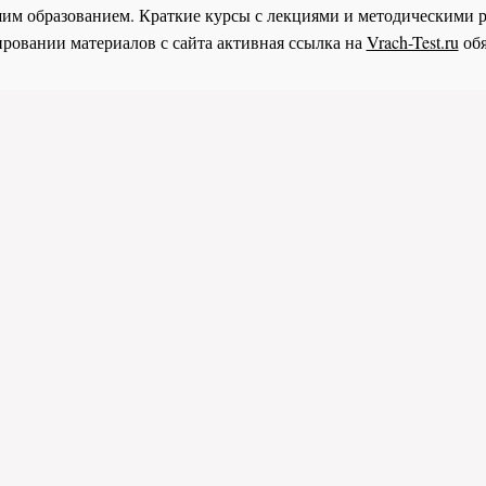
им образованием. Краткие курсы с лекциями и методическими 
ровании материалов с сайта активная ссылка на
Vrach-Test.ru
обя