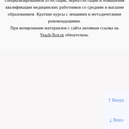
квалификации медицинских работников со средним и высшим
образованием. Краткие курсы с лекциями и методическими
рекомендациями.
При копировании материалов с сайта активная ссылка на
Vrach-Test.ru
обязательна.
↑ Вверх
↓ Вниз