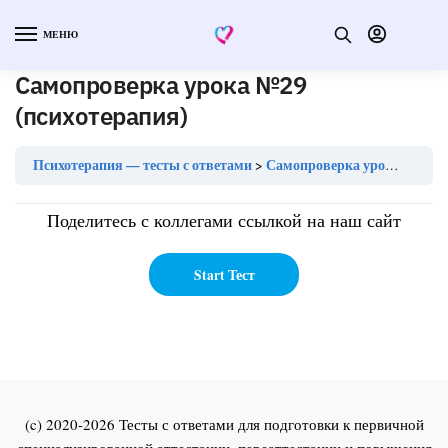
МЕНЮ
Самопроверка урока №29
(психотерапия)
Психотерапия — тесты с ответами
Самопроверка урока №29 (психотерапия)
Поделитесь с коллегами ссылкой на наш сайт
(c) 2020-2026 Тесты с ответами для подготовки к первичной
специализированной аттестации, переаттестации и повышения