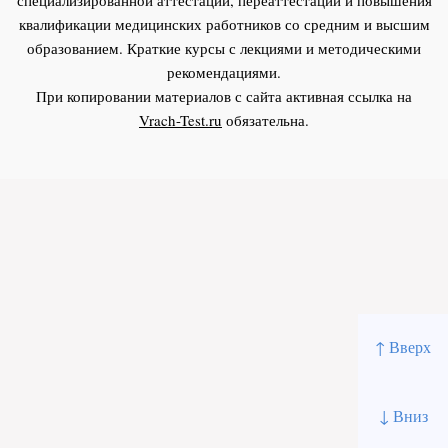
квалификации медицинских работников со средним и высшим
образованием. Краткие курсы с лекциями и методическими
рекомендациями.
При копировании материалов с сайта активная ссылка на
Vrach-Test.ru
обязательна.
↑ Вверх
↓ Вниз