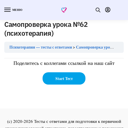
МЕНЮ
Самопроверка урока №62
(психотерапия)
Психотерапия — тесты с ответами
Самопроверка урока №62 (психотерапия)
Поделитесь с коллегами ссылкой на наш сайт
(c) 2020-2026 Тесты с ответами для подготовки к первичной
специализированной аттестации, переаттестации и повышения