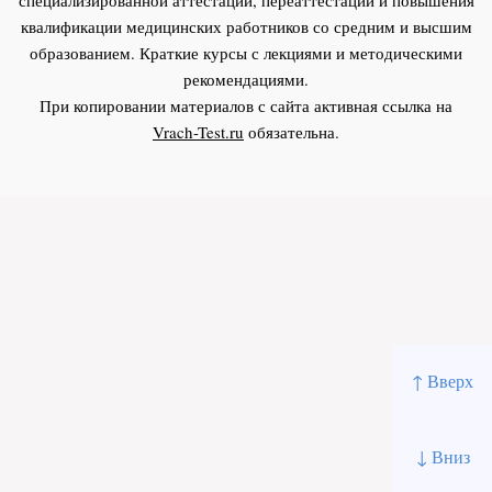
квалификации медицинских работников со средним и высшим
образованием. Краткие курсы с лекциями и методическими
рекомендациями.
При копировании материалов с сайта активная ссылка на
Vrach-Test.ru
обязательна.
↑ Вверх
↓ Вниз