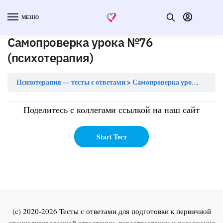
МЕНЮ
Самопроверка урока №76
(психотерапия)
Психотерапия — тесты с ответами
Самопроверка урока №76 (психотерапия)
Поделитесь с коллегами ссылкой на наш сайт
(c) 2020-2026 Тесты с ответами для подготовки к первичной
специализированной аттестации, переаттестации и повышения