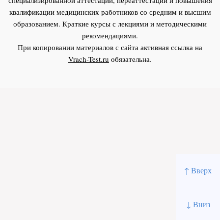
квалификации медицинских работников со средним и высшим
образованием. Краткие курсы с лекциями и методическими
рекомендациями.
При копировании материалов с сайта активная ссылка на
Vrach-Test.ru
обязательна.
↑ Вверх
↓ Вниз