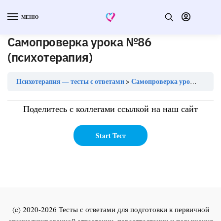
МЕНЮ
Самопроверка урока №86
(психотерапия)
Психотерапия — тесты с ответами
Самопроверка урока №86 (психотерапия)
Поделитесь с коллегами ссылкой на наш сайт
(c) 2020-2026 Тесты с ответами для подготовки к первичной
специализированной аттестации, переаттестации и повышения