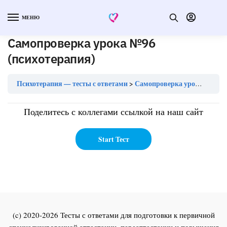
МЕНЮ
Самопроверка урока №96
(психотерапия)
Психотерапия — тесты с ответами
Самопроверка урока №96 (психотерапия)
Поделитесь с коллегами ссылкой на наш сайт
(c) 2020-2026 Тесты с ответами для подготовки к первичной
специализированной аттестации, переаттестации и повышения