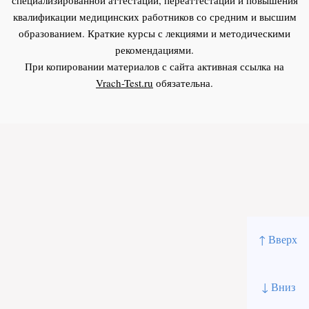
квалификации медицинских работников со средним и высшим
образованием. Краткие курсы с лекциями и методическими
рекомендациями.
При копировании материалов с сайта активная ссылка на
Vrach-Test.ru
обязательна.
↑ Вверх
↓ Вниз