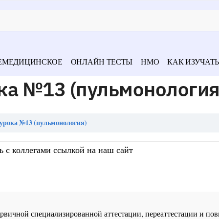
ЕМЕДИЦИНСКОЕ
ОНЛАЙН ТЕСТЫ
НМО
КАК ИЗУЧАТЬ
ка №13 (пульмонология
урока №13 (пульмонология)
ь с коллегами ссылкой на наш сайт
 первичной специализированной аттестации, переаттестации и 