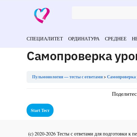
СПЕЦИАЛИТЕТ
ОРДИНАТУРА
СРЕДНЕЕ
Н
Самопроверка уро
Пульмонология — тесты с ответами
Самопроверка 
Поделитес
(c) 2020-2026 Тесты с ответами для подготовки к