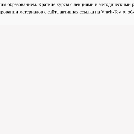
им образованием. Краткие курсы с лекциями и методическими 
ровании материалов с сайта активная ссылка на
Vrach-Test.ru
обя